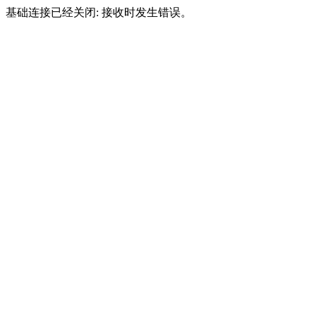
基础连接已经关闭: 接收时发生错误。